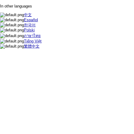
In other languages
中文
Español
한국어
Polski
ภาษาไทย
Tiếng Việt
繁體中文