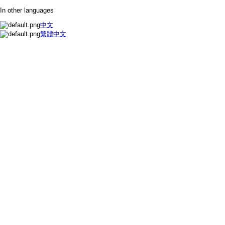
In other languages
中文
繁體中文