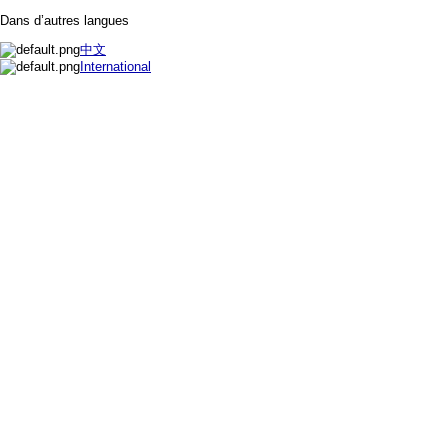
Dans d’autres langues
中文
International