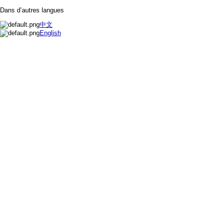
Dans d’autres langues
中文
English