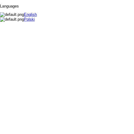
Languages
English
Polski