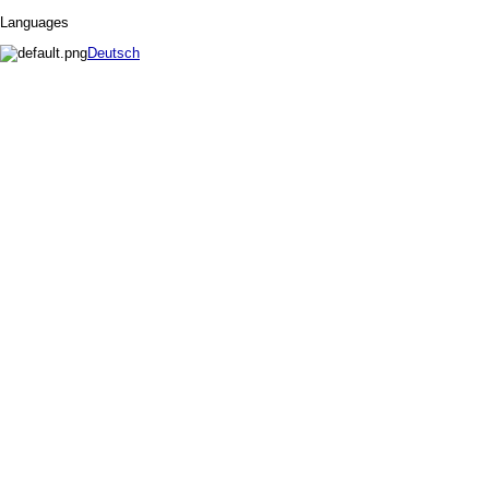
Languages
Deutsch