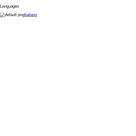
Languages
Italiano