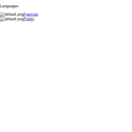
Languages
Français
Polski