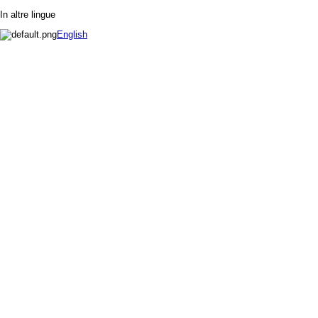
In altre lingue
English