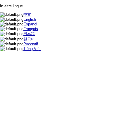
In altre lingue
中文
English
Español
Français
日本語
한국어
Русский
Tiếng Việt