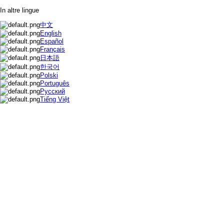
In altre lingue
中文
English
Español
Français
日本語
한국어
Polski
Português
Русский
Tiếng Việt