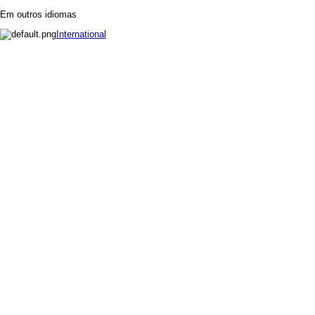
Em outros idiomas
International