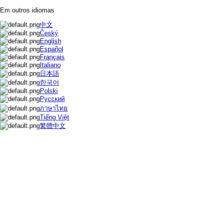
Em outros idiomas
中文
Český
English
Español
Français
Italiano
日本語
한국어
Polski
Русский
ภาษาไทย
Tiếng Việt
繁體中文