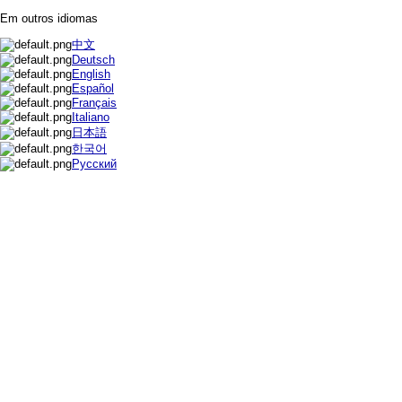
Em outros idiomas
中文
Deutsch
English
Español
Français
Italiano
日本語
한국어
Русский