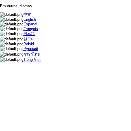
Em outros idiomas
中文
English
Español
Français
日本語
한국어
Polski
Русский
ภาษาไทย
Tiếng Việt