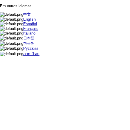
Em outros idiomas
中文
English
Español
Français
Italiano
日本語
한국어
Русский
ภาษาไทย