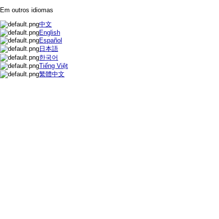
Em outros idiomas
中文
English
Español
日本語
한국어
Tiếng Việt
繁體中文