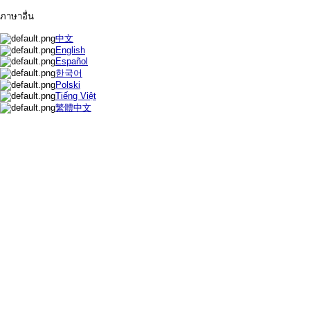
ภาษาอื่น
中文
English
Español
한국어
Polski
Tiếng Việt
繁體中文