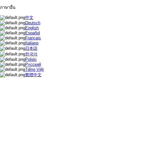
ภาษาอื่น
中文
Deutsch
English
Español
Français
Italiano
日本語
한국어
Polski
Русский
Tiếng Việt
繁體中文