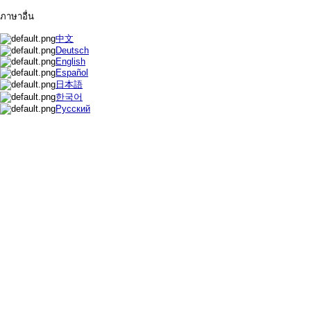
ภาษาอื่น
中文
Deutsch
English
Español
日本語
한국어
Русский