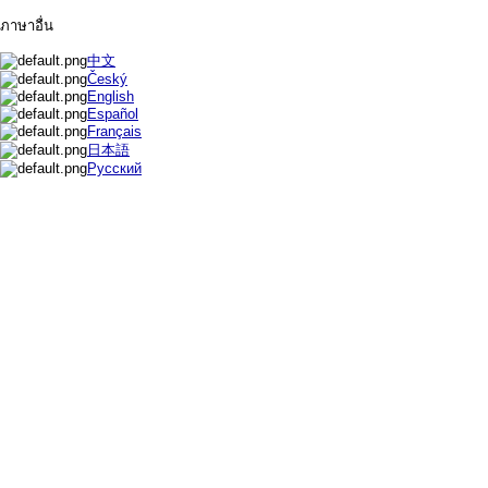
ภาษาอื่น
中文
Český
English
Español
Français
日本語
Русский