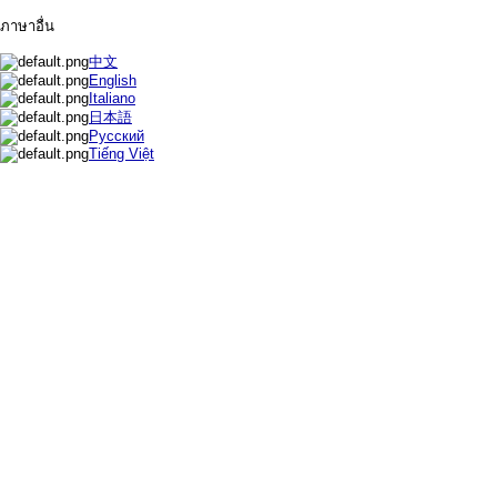
ภาษาอื่น
中文
English
Italiano
日本語
Русский
Tiếng Việt