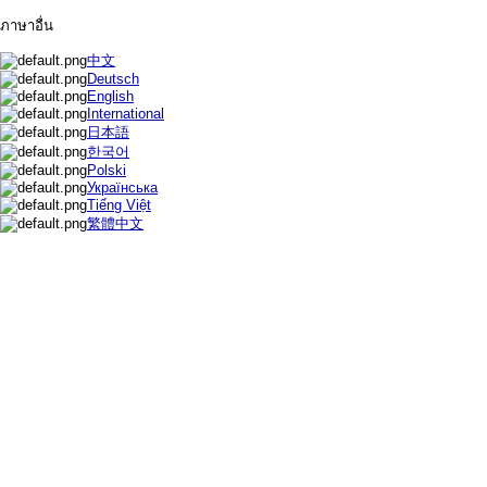
ภาษาอื่น
中文
Deutsch
English
International
日本語
한국어
Polski
Українська
Tiếng Việt
繁體中文