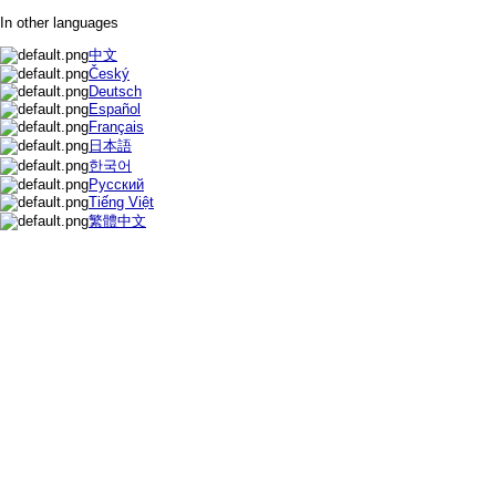
In other languages
中文
Český
Deutsch
Español
Français
日本語
한국어
Русский
Tiếng Việt
繁體中文