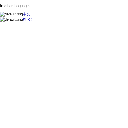
In other languages
中文
한국어