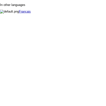
In other languages
Français