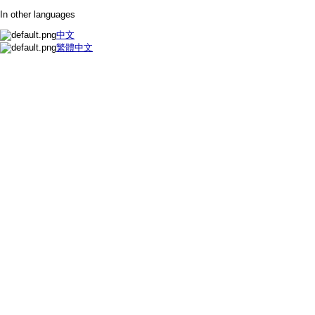
In other languages
中文
繁體中文