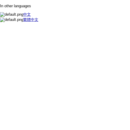
In other languages
中文
繁體中文