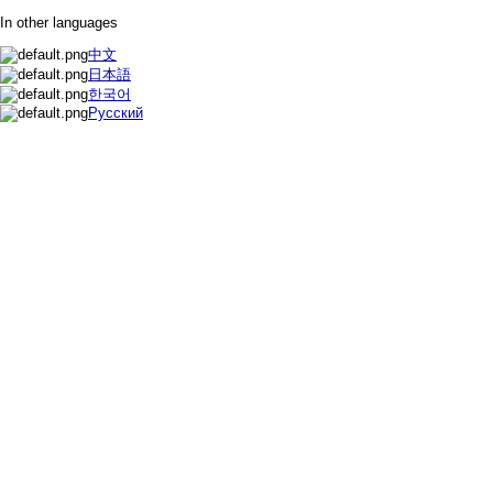
In other languages
中文
日本語
한국어
Русский