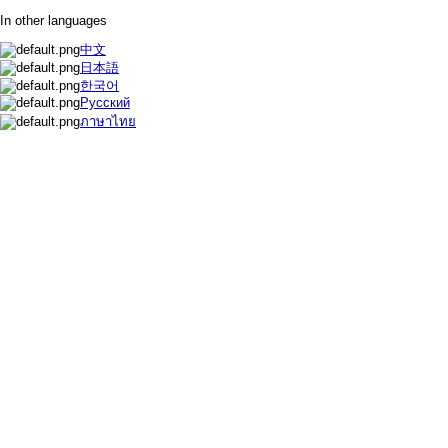
In other languages
中文
日本語
한국어
Русский
ภาษาไทย