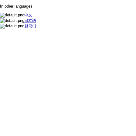
In other languages
中文
日本語
한국어