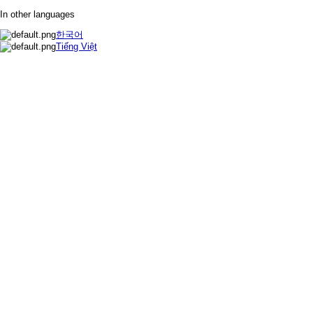
In other languages
한국어
Tiếng Việt