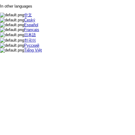
In other languages
中文
Český
Español
Français
日本語
한국어
Русский
Tiếng Việt