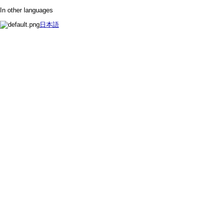
In other languages
日本語