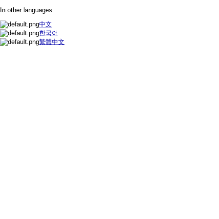
In other languages
中文
한국어
繁體中文