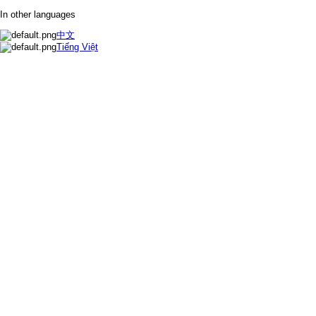
In other languages
中文
Tiếng Việt