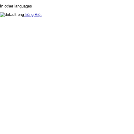
In other languages
Tiếng Việt