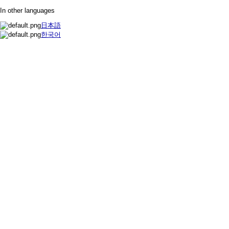
In other languages
日本語
한국어