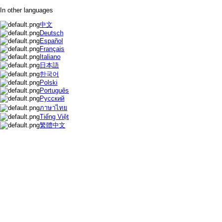
In other languages
中文
Deutsch
Español
Français
Italiano
日本語
한국어
Polski
Português
Русский
ภาษาไทย
Tiếng Việt
繁體中文