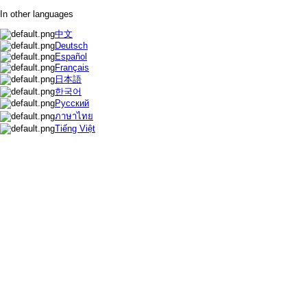
In other languages
中文
Deutsch
Español
Français
日本語
한국어
Русский
ภาษาไทย
Tiếng Việt