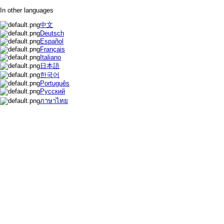
In other languages
中文
Deutsch
Español
Français
Italiano
日本語
한국어
Português
Русский
ภาษาไทย