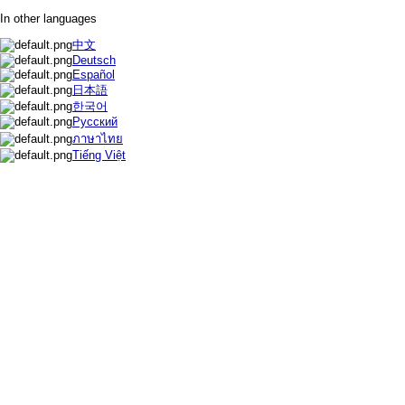
In other languages
中文
Deutsch
Español
日本語
한국어
Русский
ภาษาไทย
Tiếng Việt