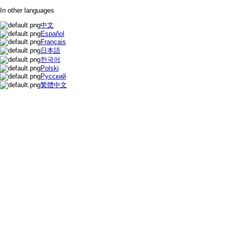
In other languages
中文
Español
Français
日本語
한국어
Polski
Русский
繁體中文