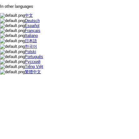
In other languages
中文
Deutsch
Español
Français
Italiano
日本語
한국어
Polski
Português
Русский
Tiếng Việt
繁體中文