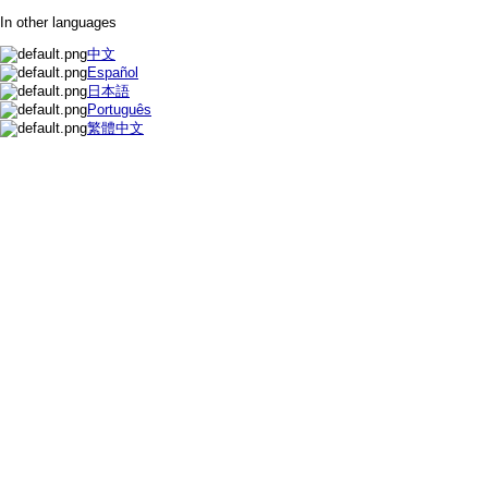
In other languages
中文
Español
日本語
Português
繁體中文