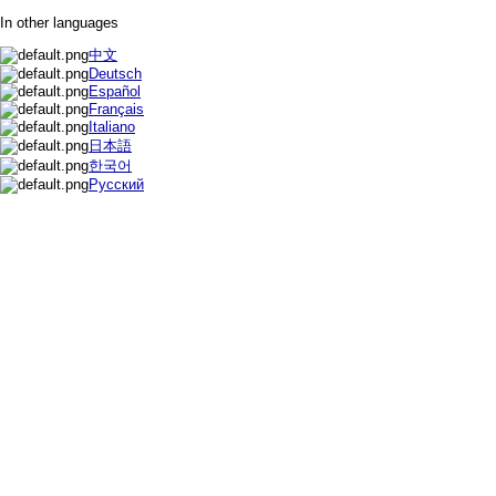
In other languages
中文
Deutsch
Español
Français
Italiano
日本語
한국어
Русский