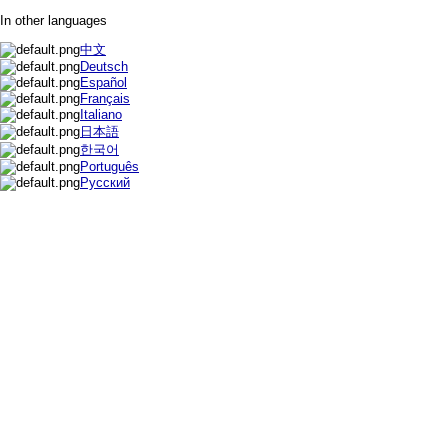
In other languages
中文
Deutsch
Español
Français
Italiano
日本語
한국어
Português
Русский