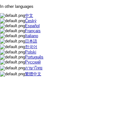
In other languages
中文
Český
Español
Français
Italiano
日本語
한국어
Polski
Português
Русский
ภาษาไทย
繁體中文