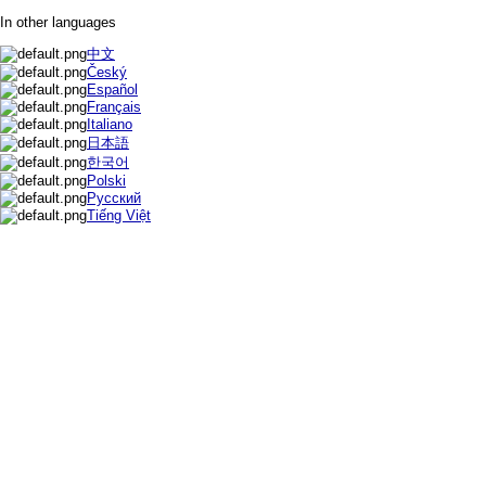
In other languages
中文
Český
Español
Français
Italiano
日本語
한국어
Polski
Русский
Tiếng Việt