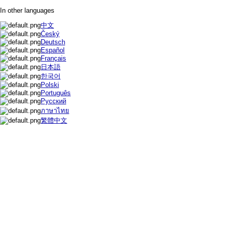
In other languages
中文
Český
Deutsch
Español
Français
日本語
한국어
Polski
Português
Русский
ภาษาไทย
繁體中文